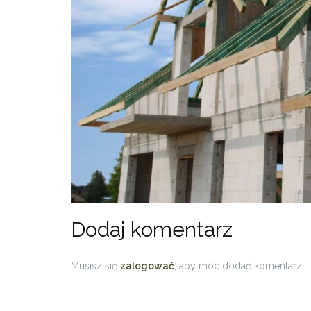
Dodaj komentarz
Musisz się
zalogować
, aby móc dodać komentarz.