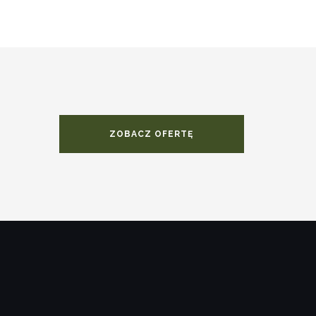
ZOBACZ OFERTĘ