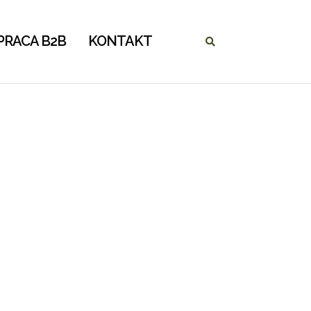
RACA B2B
KONTAKT