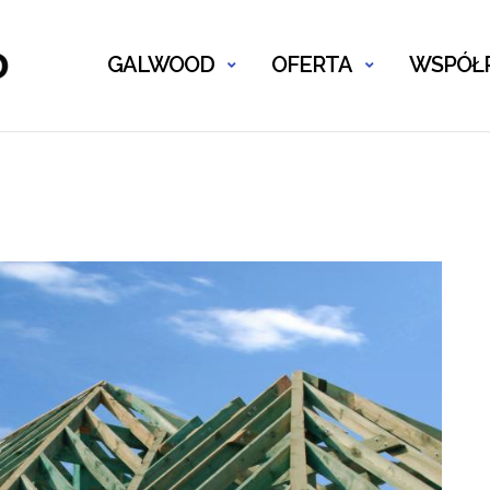
GALWOOD
OFERTA
WSPÓŁP