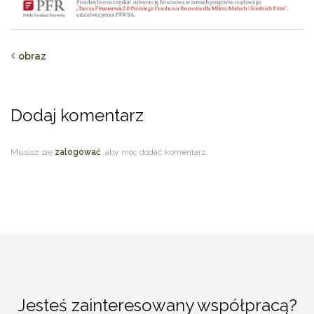
obraz
Dodaj komentarz
Musisz się
zalogować
, aby móc dodać komentarz.
Jesteś zainteresowany współpracą?